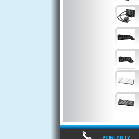
KONTAKTY