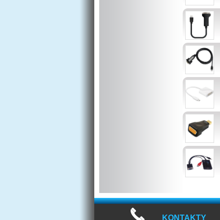
KONTAKTY