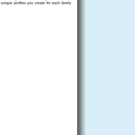
unique profiles you create for each family